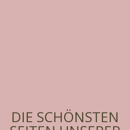
DIE SCHÖNSTEN