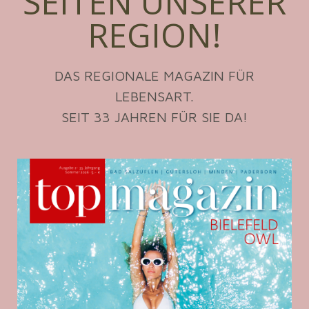
SEITEN UNSERER
REGION!
DAS REGIONALE MAGAZIN FÜR
LEBENSART.
SEIT 33 JAHREN FÜR SIE DA!