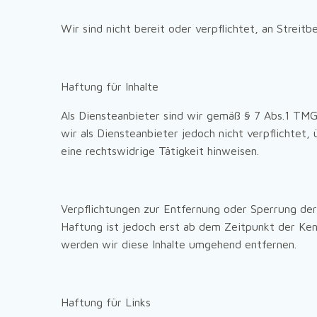
Wir sind nicht bereit oder verpflichtet, an Streit
Haftung für Inhalte
Als Diensteanbieter sind wir gemäß § 7 Abs.1 TMG
wir als Diensteanbieter jedoch nicht verpflichte
eine rechtswidrige Tätigkeit hinweisen.
Verpflichtungen zur Entfernung oder Sperrung der
Haftung ist jedoch erst ab dem Zeitpunkt der Ke
werden wir diese Inhalte umgehend entfernen.
Haftung für Links