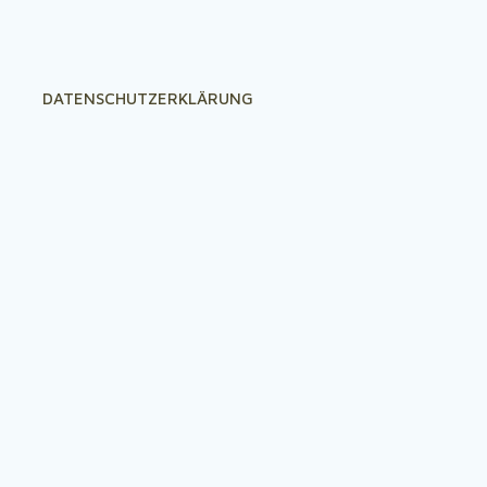
DATENSCHUTZERKLÄRUNG