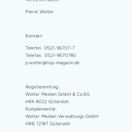
Pierre Wolter
Kontakt:
Telefon: 0521-96707-7
Telefax: 0521-9670780
p.wolter@top-magazin.de
Registereintrag:
Wolter Medien GmbH & Co.KG
HRA 8022 Gütersloh
Komplementär:
Wolter Medien Verwaltungs GmbH
HRB 12187 Gütersloh