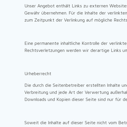
Unser Angebot enthält Links zu externen Websites 
Gewähr übernehmen. Für die Inhalte der verlinkten
zum Zeitpunkt der Verlinkung auf mögliche Rechts
Eine permanente inhaltliche Kontrolle der verlink
Rechtsverletzungen werden wir derartige Links u
Urheberrecht
Die durch die Seitenbetreiber erstellten Inhalte 
Verbreitung und jede Art der Verwertung außerhal
Downloads und Kopien dieser Seite sind nur für d
Soweit die Inhalte auf dieser Seite nicht vom Bet