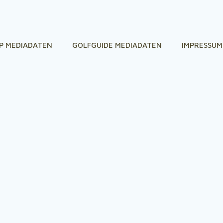
P MEDIADATEN
GOLFGUIDE MEDIADATEN
IMPRESSUM