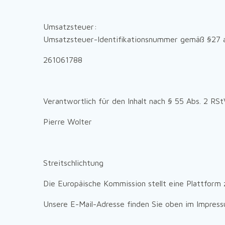
Umsatzsteuer:
Umsatzsteuer-Identifikationsnummer gemäß §27 
261061788
Verantwortlich für den Inhalt nach § 55 Abs. 2 RSt
Pierre Wolter
Streitschlichtung
Die Europäische Kommission stellt eine Plattform 
Unsere E-Mail-Adresse finden Sie oben im Impress